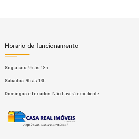
Horário de funcionamento
Seg à sex
:
9h às 18h
Sábados
:
9h às 13h
Domingos e feriados
:
Não haverá expediente
Página inicial