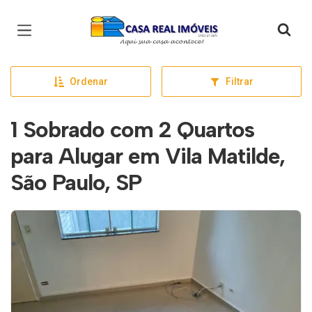
Página inicial
Ordenar
Filtrar
1 Sobrado com 2 Quartos
para Alugar em Vila Matilde,
São Paulo, SP