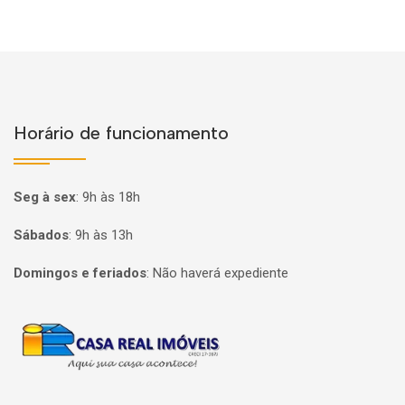
Horário de funcionamento
Seg à sex
:
9h às 18h
Sábados
:
9h às 13h
Domingos e feriados
:
Não haverá expediente
Página inicial