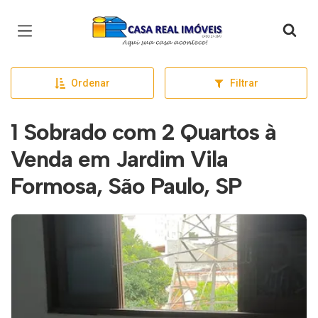
Página inicial
Ordenar
Filtrar
1 Sobrado com 2 Quartos à
Venda em Jardim Vila
Formosa, São Paulo, SP