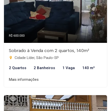
R$ 600.000
Sobrado à Venda com 2 quartos, 140m²
Cidade Líder, São Paulo-SP
2 Quartos
2 Banheiros
1 Vaga
140 m²
Mais informações