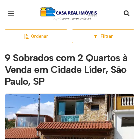
Página inicial
Ordenar
Filtrar
9 Sobrados com 2 Quartos à
Venda em Cidade Líder, São
Paulo, SP