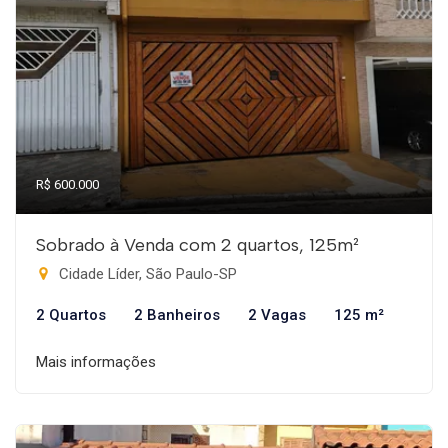
R$ 600.000
Sobrado à Venda com 2 quartos, 125m²
Cidade Líder, São Paulo-SP
2 Quartos
2 Banheiros
2 Vagas
125 m²
Mais informações