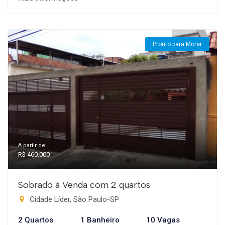
Pronto para Morar
A partir de:
R$ 460.000
Sobrado à Venda com 2 quartos
Cidade Líder, São Paulo-SP
2 Quartos
1 Banheiro
10 Vagas