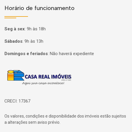
Horário de funcionamento
Seg à sex
:
9h às 18h
Sábados
:
9h às 13h
Domingos e feriados
:
Não haverá expediente
Página inicial
CRECI: 17367
Os valores, condições e disponibilidade dos imóveis estão sujeitos
a alterações sem aviso prévio.