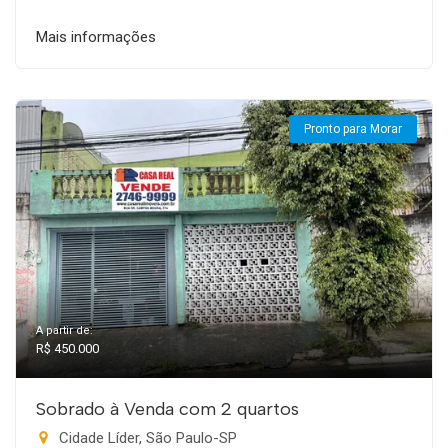
Mais informações
Pronto para Morar
A partir de:
R$ 450.000
Sobrado à Venda com 2 quartos
Cidade Líder, São Paulo-SP