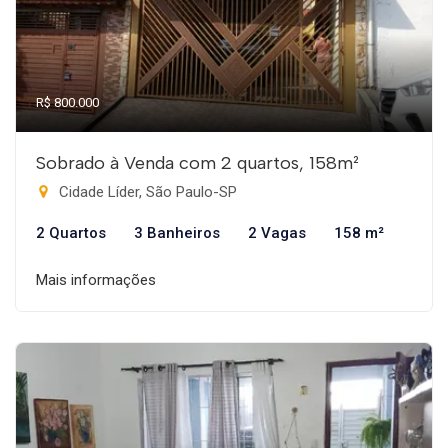
R$ 800.000
Sobrado à Venda com 2 quartos, 158m²
Cidade Líder, São Paulo-SP
2 Quartos
3 Banheiros
2 Vagas
158 m²
Mais informações