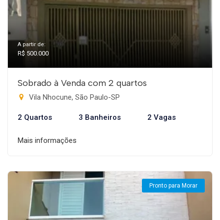
A partir de:
R$ 500.000
Sobrado à Venda com 2 quartos
Vila Nhocune, São Paulo-SP
2 Quartos
3 Banheiros
2 Vagas
Mais informações
Pronto para Morar