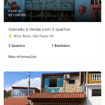
A partir de:
R$ 1.350.000
Sobrado à Venda com 2 quartos
Artur Alvim, São Paulo-SP
2 Quartos
1 Banheiro
Mais informações