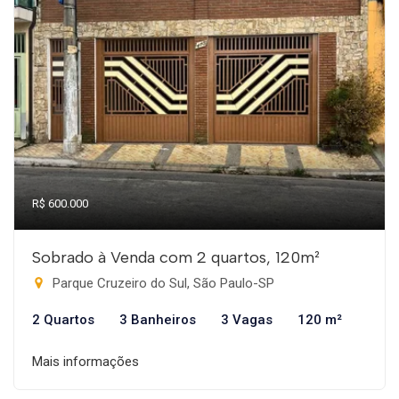
R$ 600.000
Sobrado à Venda com 2 quartos, 120m²
Parque Cruzeiro do Sul, São Paulo-SP
2 Quartos
3 Banheiros
3 Vagas
120 m²
Mais informações