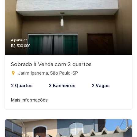
A partir de:
R$ 500.000
Sobrado à Venda com 2 quartos
Jarim Ipanema, São Paulo-SP
2 Quartos
3 Banheiros
2 Vagas
Mais informações