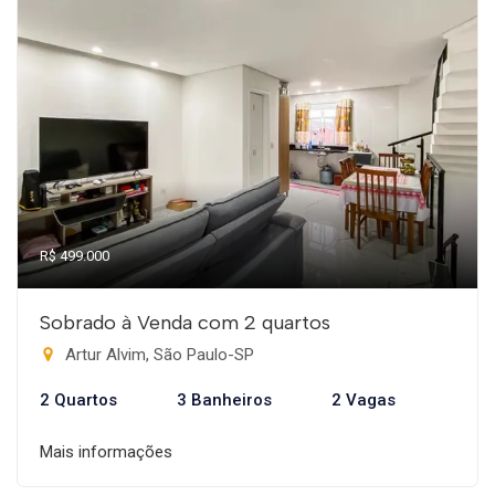
R$ 499.000
Sobrado à Venda com 2 quartos
Artur Alvim, São Paulo-SP
2 Quartos
3 Banheiros
2 Vagas
Mais informações