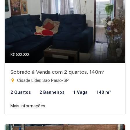
R$ 600.000
Sobrado à Venda com 2 quartos, 140m²
Cidade Líder, São Paulo-SP
2 Quartos
2 Banheiros
1 Vaga
140 m²
Mais informações