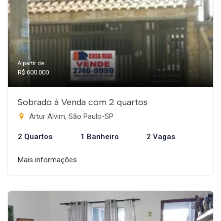
A partir de:
R$ 600.000
Sobrado à Venda com 2 quartos
Artur Alvim, São Paulo-SP
2 Quartos
1 Banheiro
2 Vagas
Mais informações