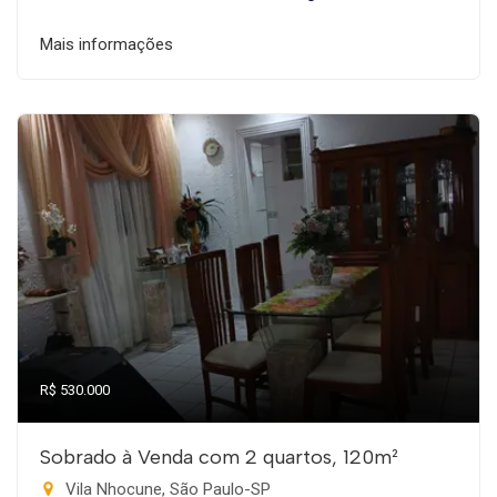
Mais informações
R$ 530.000
Sobrado à Venda com 2 quartos, 120m²
Vila Nhocune, São Paulo-SP