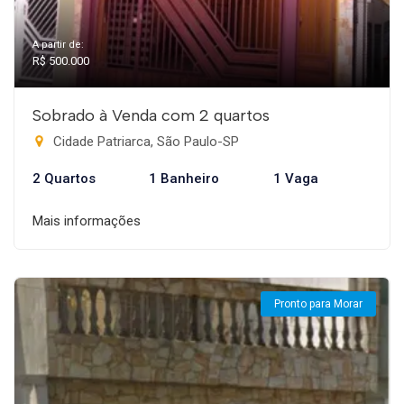
A partir de:
R$ 500.000
Sobrado à Venda com 2 quartos
Cidade Patriarca, São Paulo-SP
2 Quartos
1 Banheiro
1 Vaga
Mais informações
Pronto para Morar