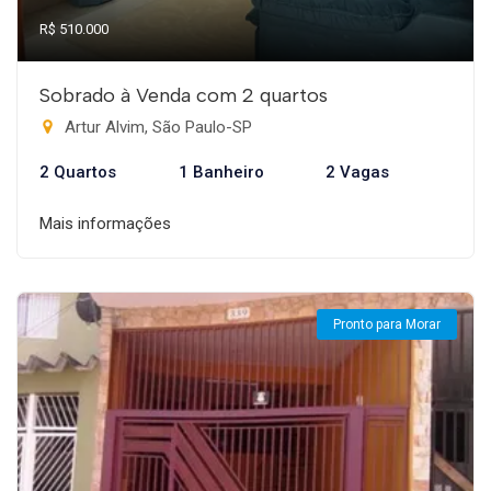
R$ 510.000
Sobrado à Venda com 2 quartos
Artur Alvim, São Paulo-SP
2 Quartos
1 Banheiro
2 Vagas
Mais informações
Pronto para Morar