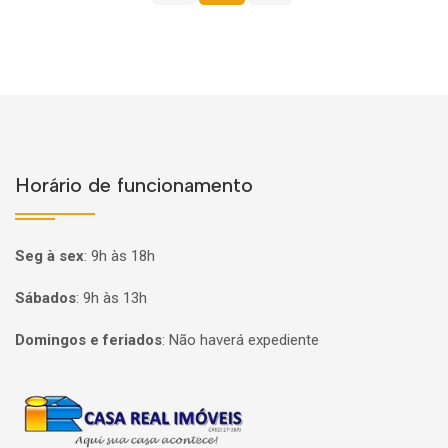
Horário de funcionamento
Seg à sex
:
9h às 18h
Sábados
:
9h às 13h
Domingos e feriados
:
Não haverá expediente
Página inicial