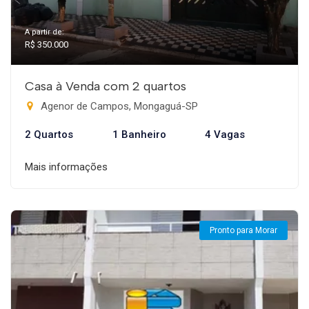
A partir de:
R$ 350.000
Casa à Venda com 2 quartos
Agenor de Campos, Mongaguá-SP
2 Quartos
1 Banheiro
4 Vagas
Mais informações
Pronto para Morar