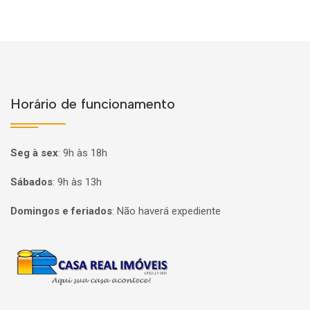
Horário de funcionamento
Seg à sex
:
9h às 18h
Sábados
:
9h às 13h
Domingos e feriados
:
Não haverá expediente
Página inicial