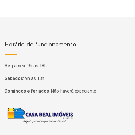
Horário de funcionamento
Seg à sex
:
9h às 18h
Sábados
:
9h às 13h
Domingos e feriados
:
Não haverá expediente
Página inicial