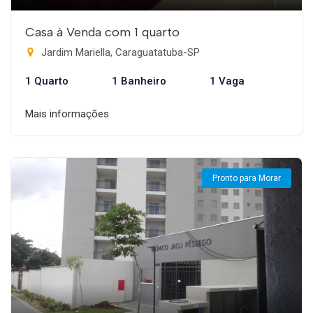
Casa à Venda com 1 quarto
Jardim Mariella, Caraguatatuba-SP
1 Quarto
1 Banheiro
1 Vaga
Mais informações
Pronto para Morar