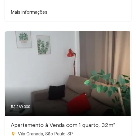
Mais informações
R$ 269.000
Apartamento à Venda com 1 quarto, 32m²
Vila Granada, São Paulo-SP