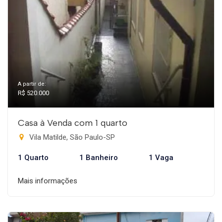
A partir de:
R$ 520.000
Casa à Venda com 1 quarto
Vila Matilde, São Paulo-SP
1 Quarto
1 Banheiro
1 Vaga
Mais informações