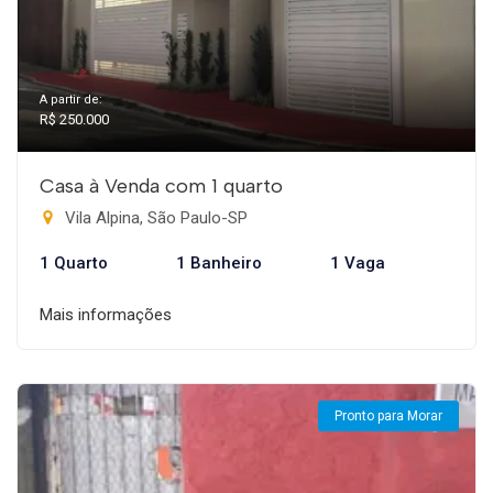
A partir de:
R$ 250.000
Casa à Venda com 1 quarto
Vila Alpina, São Paulo-SP
1 Quarto
1 Banheiro
1 Vaga
Mais informações
Pronto para Morar