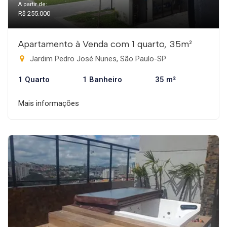
A partir de:
R$ 255.000
Apartamento à Venda com 1 quarto, 35m²
Jardim Pedro José Nunes, São Paulo-SP
1 Quarto
1 Banheiro
35 m²
Mais informações