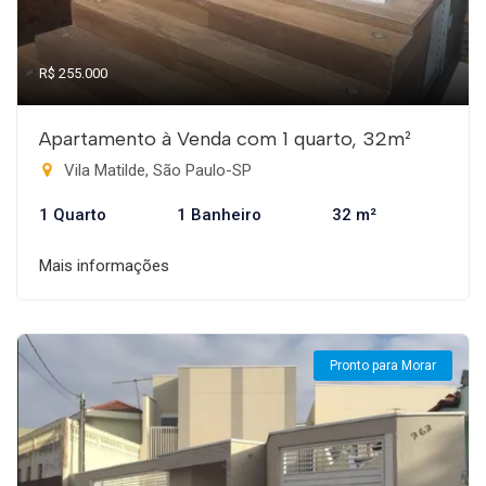
R$ 255.000
Apartamento à Venda com 1 quarto, 32m²
Vila Matilde, São Paulo-SP
1 Quarto
1 Banheiro
32 m²
Mais informações
Pronto para Morar