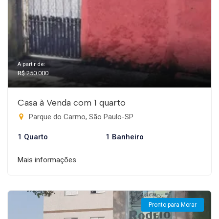
A partir de:
R$ 250.000
Casa à Venda com 1 quarto
Parque do Carmo, São Paulo-SP
1 Quarto
1 Banheiro
Mais informações
Pronto para Morar