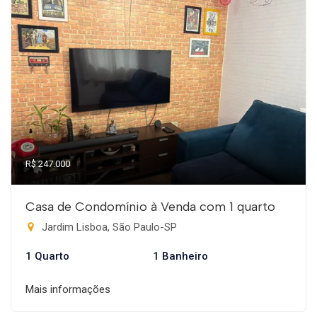
R$ 247.000
Casa de Condomínio à Venda com 1 quarto
Jardim Lisboa, São Paulo-SP
1 Quarto
1 Banheiro
Mais informações