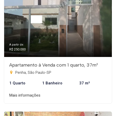
A partir de:
R$ 250.000
Apartamento à Venda com 1 quarto, 37m²
Penha, São Paulo-SP
1 Quarto
1 Banheiro
37 m²
Mais informações