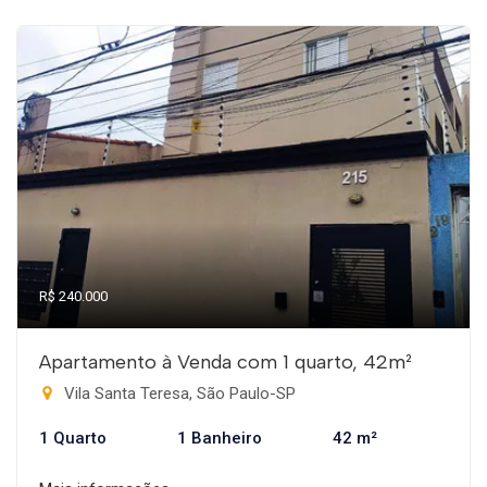
R$ 240.000
Apartamento à Venda com 1 quarto, 42m²
Vila Santa Teresa, São Paulo-SP
1 Quarto
1 Banheiro
42 m²