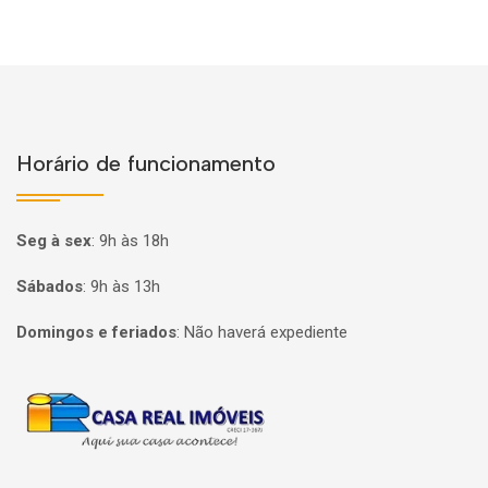
Horário de funcionamento
Seg à sex
:
9h às 18h
Sábados
:
9h às 13h
Domingos e feriados
:
Não haverá expediente
Página inicial