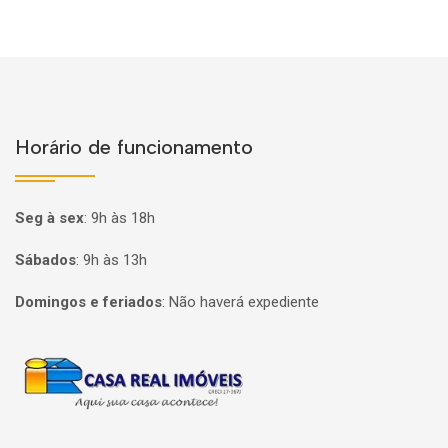
Horário de funcionamento
Seg à sex
:
9h às 18h
Sábados
:
9h às 13h
Domingos e feriados
:
Não haverá expediente
Página inicial