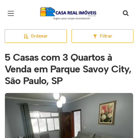
Página inicial
Ordenar
Filtrar
5 Casas com 3 Quartos à
Venda em Parque Savoy City,
São Paulo, SP