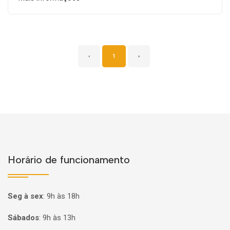
‹
1
›
Horário de funcionamento
Seg à sex
:
9h às 18h
Sábados
:
9h às 13h