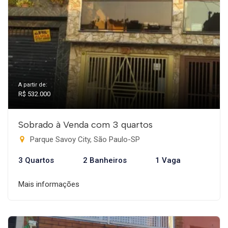
A partir de:
R$ 532.000
Sobrado à Venda com 3 quartos
Parque Savoy City, São Paulo-SP
3 Quartos
2 Banheiros
1 Vaga
Mais informações