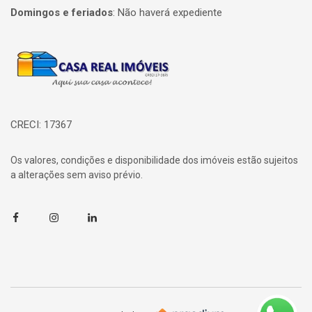
Domingos e feriados
:
Não haverá expediente
Página inicial
CRECI: 17367
Os valores, condições e disponibilidade dos imóveis estão sujeitos
a alterações sem aviso prévio.
Facebook
Instagram
Linkedin