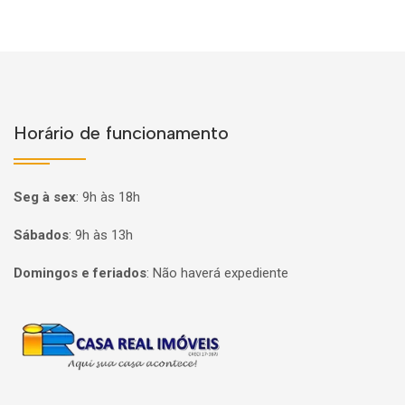
Horário de funcionamento
Seg à sex
:
9h às 18h
Sábados
:
9h às 13h
Domingos e feriados
:
Não haverá expediente
Página inicial