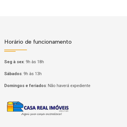
Horário de funcionamento
Seg à sex
:
9h às 18h
Sábados
:
9h às 13h
Domingos e feriados
:
Não haverá expediente
Página inicial