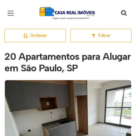
Página inicial
Ordenar
Filtrar
20 Apartamentos para Alugar
em São Paulo, SP