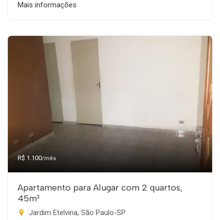
Mais informações
R$ 1.100
/mês
Apartamento para Alugar com 2 quartos,
45m²
Jardim Etelvina, São Paulo-SP