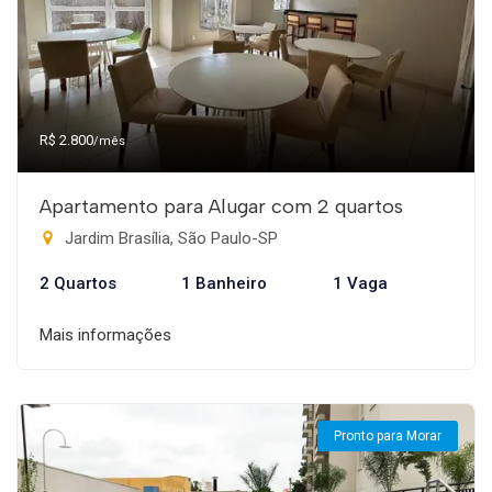
R$ 2.800
/mês
Apartamento para Alugar com 2 quartos
Jardim Brasília, São Paulo-SP
2 Quartos
1 Banheiro
1 Vaga
Mais informações
Pronto para Morar