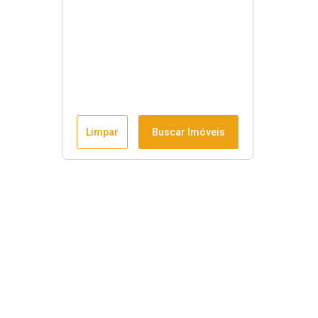
Limpar
Buscar Imóveis
Horário de funcionamento