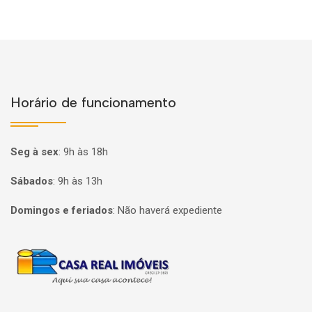
Horário de funcionamento
Seg à sex
:
9h às 18h
Sábados
:
9h às 13h
Domingos e feriados
:
Não haverá expediente
Página inicial