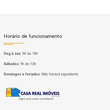
Horário de funcionamento
Seg à sex
:
9h às 18h
Sábados
:
9h às 13h
Domingos e feriados
:
Não haverá expediente
Página inicial