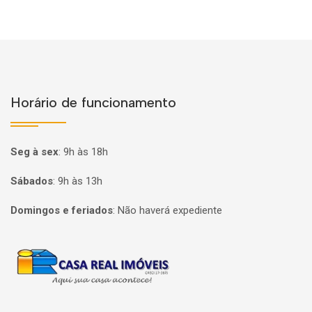
Horário de funcionamento
Seg à sex
:
9h às 18h
Sábados
:
9h às 13h
Domingos e feriados
:
Não haverá expediente
Página inicial