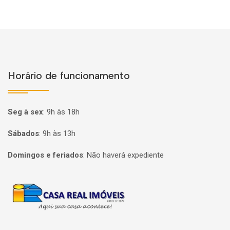
Horário de funcionamento
Seg à sex
:
9h às 18h
Sábados
:
9h às 13h
Domingos e feriados
:
Não haverá expediente
Página inicial