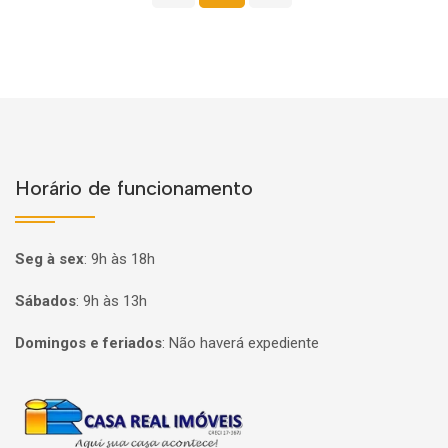
Horário de funcionamento
Seg à sex
:
9h às 18h
Sábados
:
9h às 13h
Domingos e feriados
:
Não haverá expediente
Página inicial