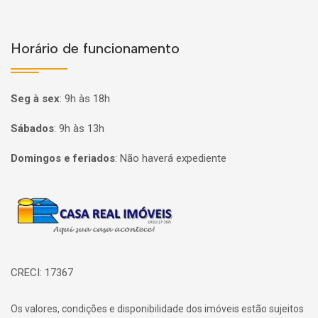
Horário de funcionamento
Seg à sex
:
9h às 18h
Sábados
:
9h às 13h
Domingos e feriados
:
Não haverá expediente
Página inicial
CRECI: 17367
Os valores, condições e disponibilidade dos imóveis estão sujeitos