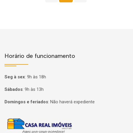
Horário de funcionamento
Seg à sex
:
9h às 18h
Sábados
:
9h às 13h
Domingos e feriados
:
Não haverá expediente
Página inicial