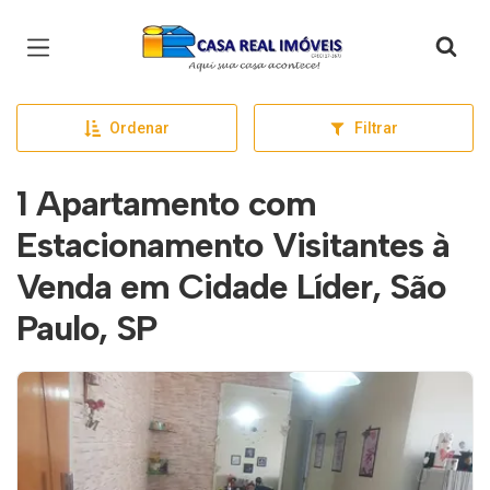
Página inicial
Ordenar
Filtrar
1 Apartamento com
Estacionamento Visitantes à
Venda em Cidade Líder, São
Paulo, SP