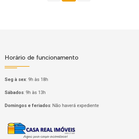
Horário de funcionamento
Seg à sex
:
9h às 18h
Sábados
:
9h às 13h
Domingos e feriados
:
Não haverá expediente
Página inicial