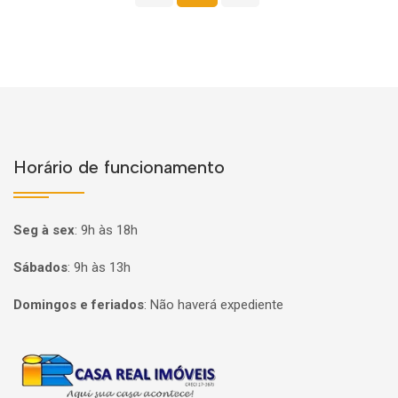
Horário de funcionamento
Seg à sex
:
9h às 18h
Sábados
:
9h às 13h
Domingos e feriados
:
Não haverá expediente
Página inicial