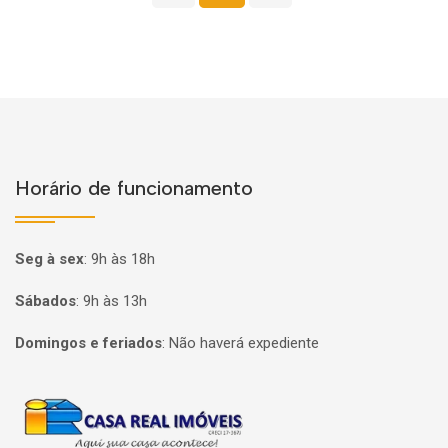
Horário de funcionamento
Seg à sex
:
9h às 18h
Sábados
:
9h às 13h
Domingos e feriados
:
Não haverá expediente
Página inicial