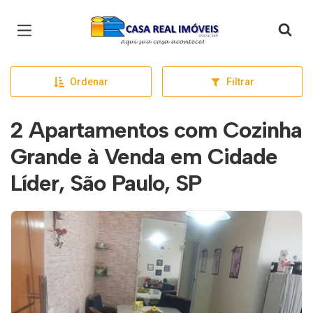
Página inicial
Ordenar
Filtrar
2 Apartamentos com Cozinha
Grande à Venda em Cidade
Líder, São Paulo, SP