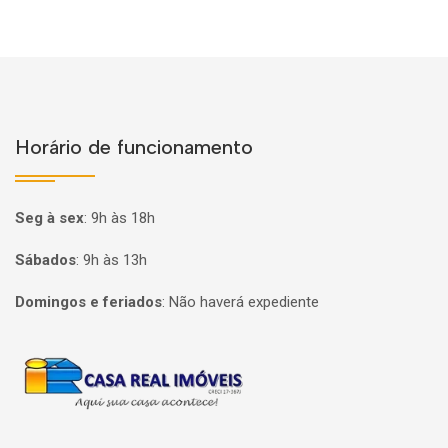
Horário de funcionamento
Seg à sex
:
9h às 18h
Sábados
:
9h às 13h
Domingos e feriados
:
Não haverá expediente
Página inicial