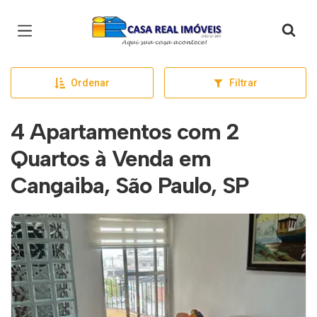
Página inicial
Ordenar
Filtrar
4 Apartamentos com 2
Quartos à Venda em
Cangaiba, São Paulo, SP