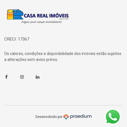
Página inicial
CRECI: 17367
Os valores, condições e disponibilidade dos imóveis estão sujeitos
a alterações sem aviso prévio.
Facebook
Instagram
Linkedin
Desenvolvido por