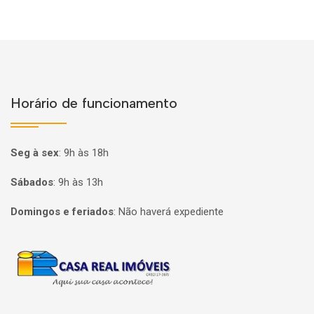
Horário de funcionamento
Seg à sex
:
9h às 18h
Sábados
:
9h às 13h
Domingos e feriados
:
Não haverá expediente
Página inicial