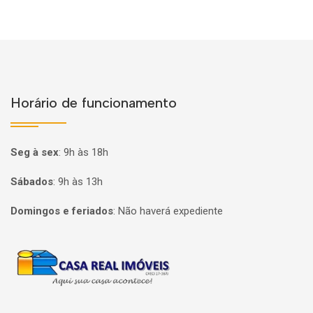
Horário de funcionamento
Seg à sex
:
9h às 18h
Sábados
:
9h às 13h
Domingos e feriados
:
Não haverá expediente
Página inicial