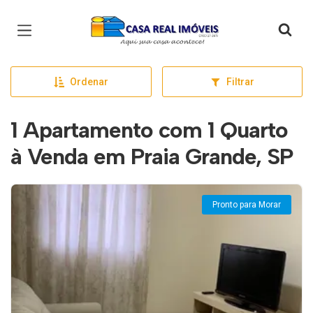
Página inicial
Ordenar
Filtrar
1 Apartamento com 1 Quarto
à Venda em Praia Grande, SP
Pronto para Morar