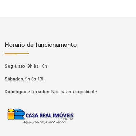
Horário de funcionamento
Seg à sex
:
9h às 18h
Sábados
:
9h às 13h
Domingos e feriados
:
Não haverá expediente
Página inicial