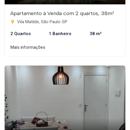
Apartamento à Venda com 2 quartos, 38m²
Vila Matilde, São Paulo-SP
2 Quartos
1 Banheiro
38 m²
Mais informações