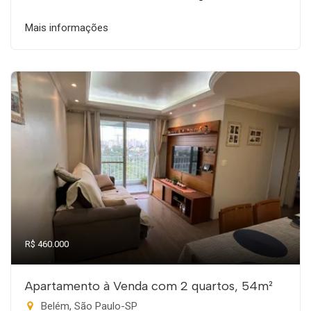
Mais informações
R$ 460.000
Apartamento à Venda com 2 quartos, 54m²
Belém, São Paulo-SP