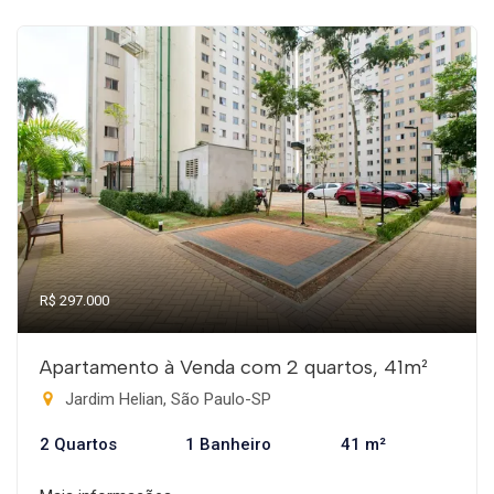
R$ 297.000
Apartamento à Venda com 2 quartos, 41m²
Jardim Helian, São Paulo-SP
2 Quartos
1 Banheiro
41 m²