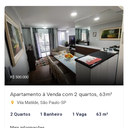
R$ 500.000
Apartamento à Venda com 2 quartos, 63m²
Vila Matilde, São Paulo-SP
2 Quartos
1 Banheiro
1 Vaga
63 m²
Mais informações