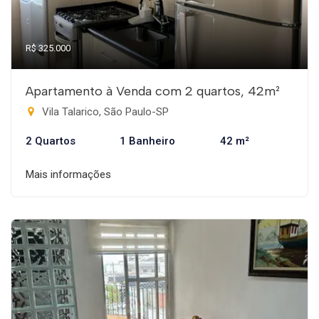
R$ 325.000
Apartamento à Venda com 2 quartos, 42m²
Vila Talarico, São Paulo-SP
2 Quartos
1 Banheiro
42 m²
Mais informações