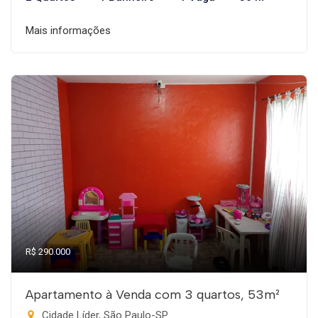
Mais informações
R$ 290.000
Apartamento à Venda com 3 quartos, 53m²
Cidade Líder, São Paulo-SP