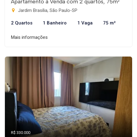
Apartamento à Venda com 2 quartos, 75m²
Jardim Brasília, São Paulo-SP
2 Quartos
1 Banheiro
1 Vaga
75 m²
Mais informações
R$ 330.000