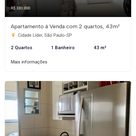
R$ 330.000
Apartamento à Venda com 2 quartos, 43m²
Cidade Líder, São Paulo-SP
2 Quartos
1 Banheiro
43 m²
Mais informações